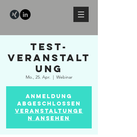
Test-
Veranstalt
ung
Mo., 25. Apr.
  |  
Webinar
Anmeldung
abgeschlossen
Veranstaltunge
n ansehen