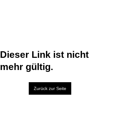
Dieser Link ist nicht
mehr gültig.
Zurück zur Seite