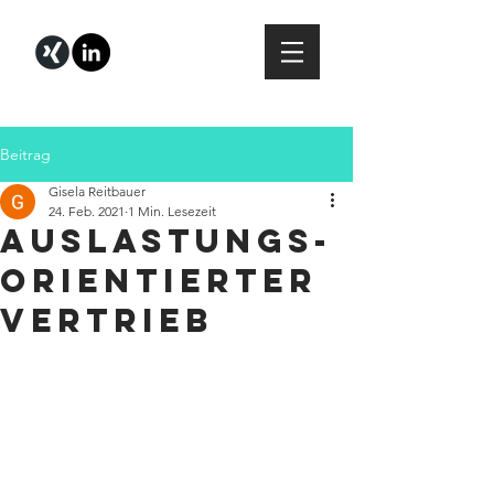
Beitrag
Gisela Reitbauer
24. Feb. 2021
1 Min. Lesezeit
Auslastungs-
orientierter
Vertrieb