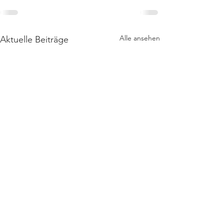
Alle ansehen
Aktuelle Beiträge