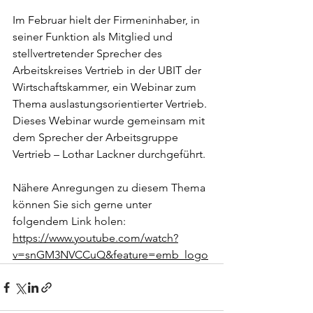
Im Februar hielt der Firmeninhaber, in 
seiner Funktion als Mitglied und 
stellvertretender Sprecher des 
Arbeitskreises Vertrieb in der UBIT der 
Wirtschaftskammer, ein Webinar zum 
Thema auslastungsorientierter Vertrieb.
Dieses Webinar wurde gemeinsam mit 
dem Sprecher der Arbeitsgruppe 
Vertrieb – Lothar Lackner durchgeführt.
Nähere Anregungen zu diesem Thema 
können Sie sich gerne unter 
folgendem Link holen:
https://www.youtube.com/watch?
v=snGM3NVCCuQ&feature=emb_logo