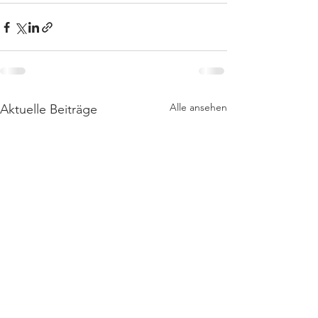
Alle ansehen
Aktuelle Beiträge