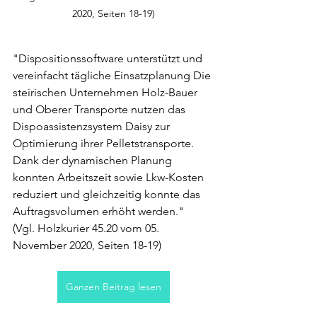
2020, Seiten 18-19)
"Dispositionssoftware unterstützt und 
vereinfacht tägliche Einsatzplanung Die 
steirischen Unternehmen Holz-Bauer 
und Oberer Transporte nutzen das 
Dispoassistenzsystem Daisy zur 
Optimierung ihrer Pelletstransporte. 
Dank der dynamischen Planung 
konnten Arbeitszeit sowie Lkw-Kosten 
reduziert und gleichzeitig konnte das 
Auftragsvolumen erhöht werden."
(Vgl. Holzkurier 45.20 vom 05. 
November 2020, Seiten 18-19)
Ganzen Beitrag lesen